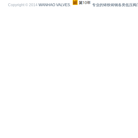
Copyright © 2014
WANHAO VALVES.
专业的铸铁铸钢各类低压阀